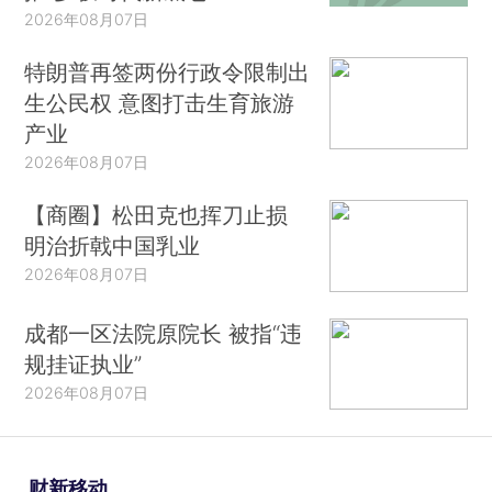
2026年08月07日
特朗普再签两份行政令限制出
生公民权 意图打击生育旅游
产业
2026年08月07日
【商圈】松田克也挥刀止损
明治折戟中国乳业
2026年08月07日
成都一区法院原院长 被指“违
规挂证执业”
2026年08月07日
财新移动