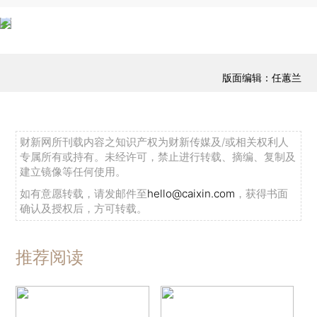
版面编辑：任蕙兰
财新网所刊载内容之知识产权为财新传媒及/或相关权利人
专属所有或持有。未经许可，禁止进行转载、摘编、复制及
建立镜像等任何使用。
如有意愿转载，请发邮件至
hello@caixin.com
，获得书面
确认及授权后，方可转载。
推荐阅读