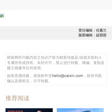
责任编辑：任蕙兰
版面编辑：赵甜甜
财新网所刊载内容之知识产权为财新传媒及/或相关权利人
专属所有或持有。未经许可，禁止进行转载、摘编、复制及
建立镜像等任何使用。
如有意愿转载，请发邮件至
hello@caixin.com
，获得书面
确认及授权后，方可转载。
推荐阅读