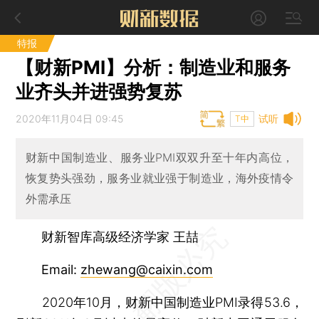
特报
【财新PMI】分析：制造业和服务
业齐头并进强势复苏
2020年11月04日 09:45
试听
T中
财新中国制造业、服务业PMI双双升至十年内高位，
恢复势头强劲，服务业就业强于制造业，海外疫情令
外需承压
财新智库高级经济学家 王喆
Email:
zhewang@caixin.com
2020年10月，财新中国制造业PMI录得53.6，