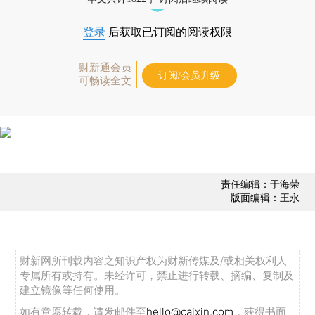
登录
后获取已订阅的阅读权限
财新通会员
订阅/会员升级
可畅读全文
责任编辑：于海荣
版面编辑：王永
财新网所刊载内容之知识产权为财新传媒及/或相关权利人
专属所有或持有。未经许可，禁止进行转载、摘编、复制及
建立镜像等任何使用。
如有意愿转载，请发邮件至
hello@caixin.com
，获得书面