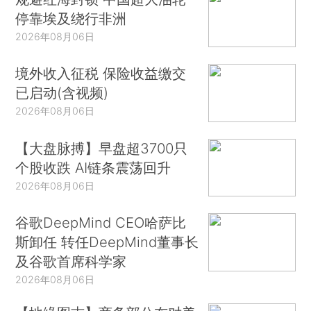
停靠埃及绕行非洲
2026年08月06日
境外收入征税 保险收益缴交
已启动(含视频)
2026年08月06日
【大盘脉搏】早盘超3700只
个股收跌 AI链条震荡回升
2026年08月06日
谷歌DeepMind CEO哈萨比
斯卸任 转任DeepMind董事长
及谷歌首席科学家
2026年08月06日