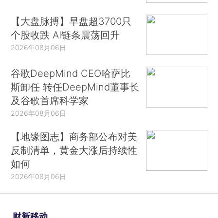
【大盘脉搏】早盘超3700只
个股收跌 AI链条震荡回升
2026年08月06日
谷歌DeepMind CEO哈萨比
斯卸任 转任DeepMind董事长
及谷歌首席科学家
2026年08月06日
【地缘图志】商务部公布对美
反制清单，黄金大涨后持续性
如何
2026年08月06日
财新移动