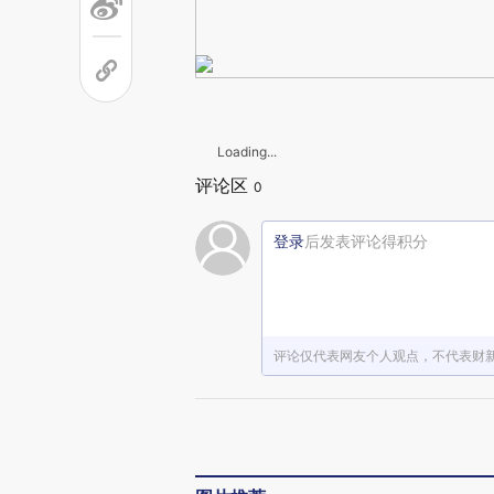
Loading...
评论区
0
登录
后发表评论得积分
评论仅代表网友个人观点，不代表财