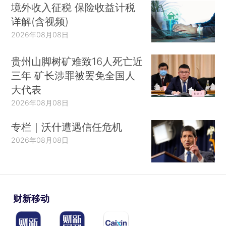
境外收入征税 保险收益计税
详解(含视频)
2026年08月08日
贵州山脚树矿难致16人死亡近
三年 矿长涉罪被罢免全国人
大代表
2026年08月08日
专栏｜沃什遭遇信任危机
2026年08月08日
财新移动