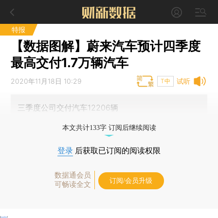
特报
【数据图解】蔚来汽车预计四季度
最高交付1.7万辆汽车
2020年11月18日 10:29
试听
T中
三季度公司交付汽车12206辆
本文共计133字 订阅后继续阅读
登录
后获取已订阅的阅读权限
数据通会员
订阅/会员升级
可畅读全文