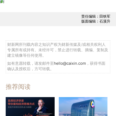
责任编辑：田铁军
版面编辑：石溪升
财新网所刊载内容之知识产权为财新传媒及/或相关权利人
专属所有或持有。未经许可，禁止进行转载、摘编、复制及
建立镜像等任何使用。
如有意愿转载，请发邮件至
hello@caixin.com
，获得书面
确认及授权后，方可转载。
推荐阅读