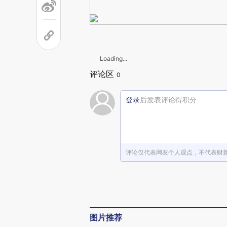
Loading...
评论区
0
登录
后发表评论得积分
评论仅代表网友个人观点，不代表财
图片推荐