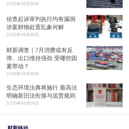
2026年08月06日
侦查起诉审判执行均有漏洞
涉案财物处置乱象何解
2026年08月06日
财新调查｜7月消费或有反
弹、出口维持强劲 受哪些因
素带动？
2026年08月06日
生态环境法典将施行 最高法
明确新旧法衔接与追责规则
2026年08月06日
财新移动