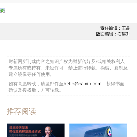
责任编辑：王晶
版面编辑：石溪升
财新网所刊载内容之知识产权为财新传媒及/或相关权利人
专属所有或持有。未经许可，禁止进行转载、摘编、复制及
建立镜像等任何使用。
如有意愿转载，请发邮件至
hello@caixin.com
，获得书面
确认及授权后，方可转载。
推荐阅读