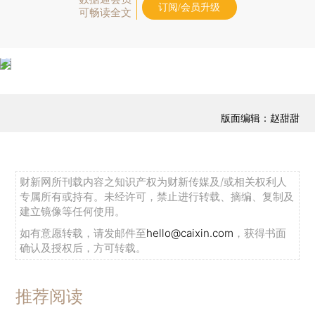
订阅/会员升级
可畅读全文
版面编辑：赵甜甜
财新网所刊载内容之知识产权为财新传媒及/或相关权利人
专属所有或持有。未经许可，禁止进行转载、摘编、复制及
建立镜像等任何使用。
如有意愿转载，请发邮件至
hello@caixin.com
，获得书面
确认及授权后，方可转载。
推荐阅读