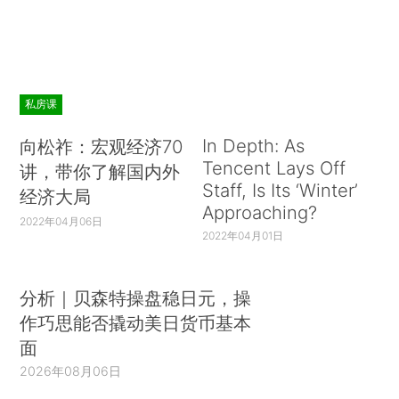
私房课
In Depth: As
向松祚：宏观经济70
Tencent Lays Off
讲，带你了解国内外
Staff, Is Its ‘Winter’
经济大局
Approaching?
2022年04月06日
2022年04月01日
分析｜贝森特操盘稳日元，操
作巧思能否撬动美日货币基本
面
2026年08月06日