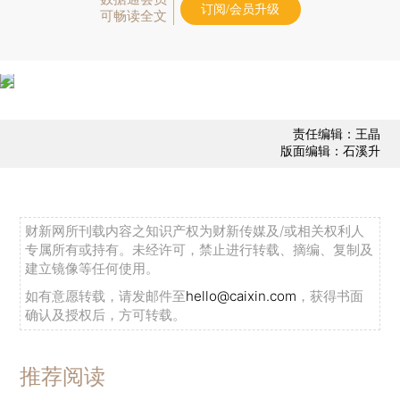
订阅/会员升级
可畅读全文
责任编辑：王晶
版面编辑：石溪升
财新网所刊载内容之知识产权为财新传媒及/或相关权利人
专属所有或持有。未经许可，禁止进行转载、摘编、复制及
建立镜像等任何使用。
如有意愿转载，请发邮件至
hello@caixin.com
，获得书面
确认及授权后，方可转载。
推荐阅读