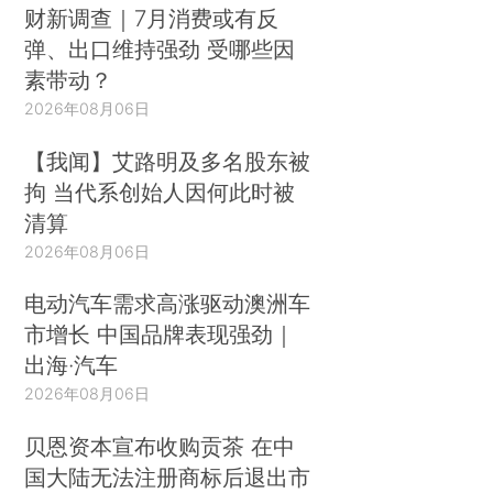
财新调查｜7月消费或有反
弹、出口维持强劲 受哪些因
素带动？
2026年08月06日
【我闻】艾路明及多名股东被
拘 当代系创始人因何此时被
清算
2026年08月06日
电动汽车需求高涨驱动澳洲车
市增长 中国品牌表现强劲｜
出海·汽车
2026年08月06日
贝恩资本宣布收购贡茶 在中
国大陆无法注册商标后退出市