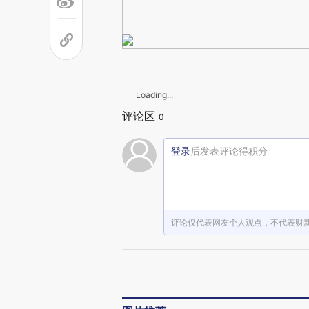
Loading...
评论区
0
登录
后发表评论得积分
评论仅代表网友个人观点，不代表财