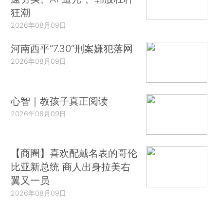
狂潮
2026年08月09日
河南西平“7.30”刑案嫌犯落网
2026年08月09日
心智｜教孩子真正阅读
2026年08月09日
【商圈】喜欢配戴名表的哥伦
比亚新总统 商人出身拉美右
翼又一员
2026年08月09日