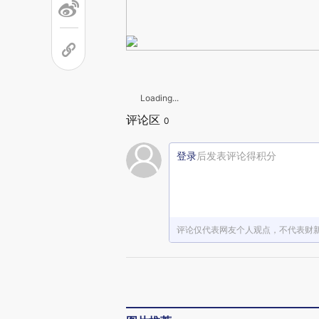
Loading...
评论区
0
登录
后发表评论得积分
评论仅代表网友个人观点，不代表财