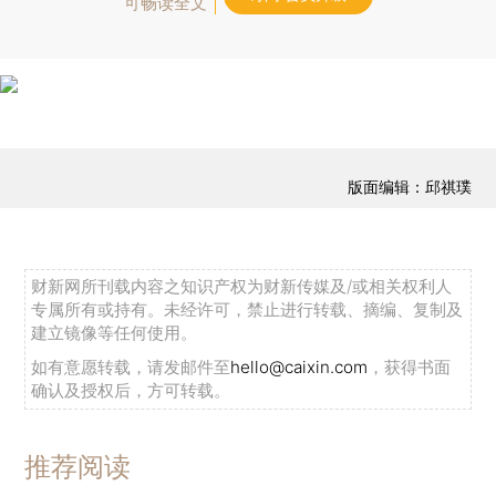
可畅读全文
版面编辑：邱祺璞
财新网所刊载内容之知识产权为财新传媒及/或相关权利人
专属所有或持有。未经许可，禁止进行转载、摘编、复制及
建立镜像等任何使用。
如有意愿转载，请发邮件至
hello@caixin.com
，获得书面
确认及授权后，方可转载。
推荐阅读