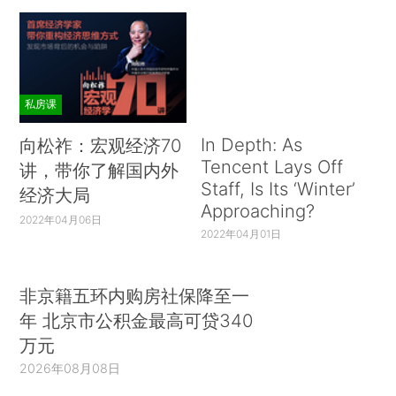
私房课
In Depth: As
向松祚：宏观经济70
Tencent Lays Off
讲，带你了解国内外
Staff, Is Its ‘Winter’
经济大局
Approaching?
2022年04月06日
2022年04月01日
非京籍五环内购房社保降至一
年 北京市公积金最高可贷340
万元
2026年08月08日