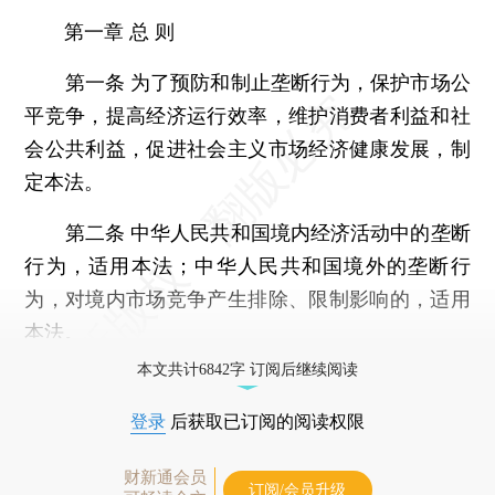
第一章 总 则
第一条 为了预防和制止垄断行为，保护市场公
平竞争，提高经济运行效率，维护消费者利益和社
会公共利益，促进社会主义市场经济健康发展，制
定本法。
第二条 中华人民共和国境内经济活动中的垄断
行为，适用本法；中华人民共和国境外的垄断行
为，对境内市场竞争产生排除、限制影响的，适用
本法。
本文共计6842字 订阅后继续阅读
登录
后获取已订阅的阅读权限
财新通会员
订阅/会员升级