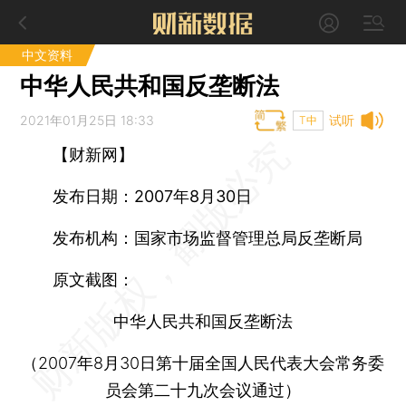
中文资料
中华人民共和国反垄断法
2021年01月25日 18:33
试听
T中
【财新网】
发布日期：2007年8月30日
发布机构：国家市场监督管理总局反垄断局
原文截图：
中华人民共和国反垄断法
（2007年8月30日第十届全国人民代表大会常务委
员会第二十九次会议通过）