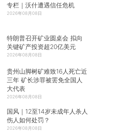
专栏｜沃什遭遇信任危机
2026年08月08日
特朗普召开矿业圆桌会 拟向
关键矿产投资超20亿美元
2026年08月08日
贵州山脚树矿难致16人死亡近
三年 矿长涉罪被罢免全国人
大代表
2026年08月08日
国风｜12至14岁未成年人杀人
伤人如何处罚？
2026年08月08日