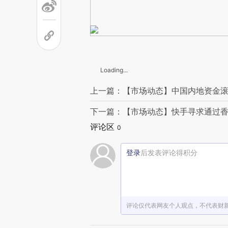
Loading...
上一篇：【市场动态】中国内地资金滚
下一篇：【市场动态】快手寻求通过香
评论区
0
登录
后发表评论得积分
评论仅代表网友个人观点，不代表财