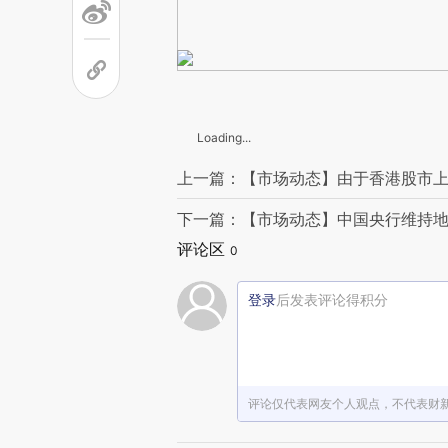
Loading...
上一篇：【市场动态】由于香港股市上
下一篇：【市场动态】中国央行维持地
评论区
0
登录
后发表评论得积分
评论仅代表网友个人观点，不代表财