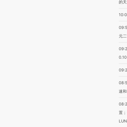
的天
10:
09:
元二
09:
0.1
09:
08:
速和
08:
置；
LU