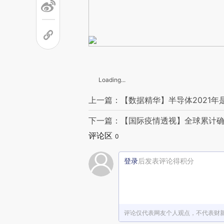
Loading...
上一篇：【数据精华】半导体2021
下一篇：【国际疫情透视】全球累计确
评论区
0
登录
后发表评论得积分
评论仅代表网友个人观点，不代表财