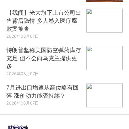
【我闻】光大旗下上市公司出
售背后隐情 多人卷入医疗腐
败案被查
2026年08月07日
特朗普坚称美国防空弹药库存
充足 但不会向乌克兰提供更
多
2026年08月07日
7月进出口增速从高位略有回
落 涨价动力能否持续？
2026年08月07日
财新移动