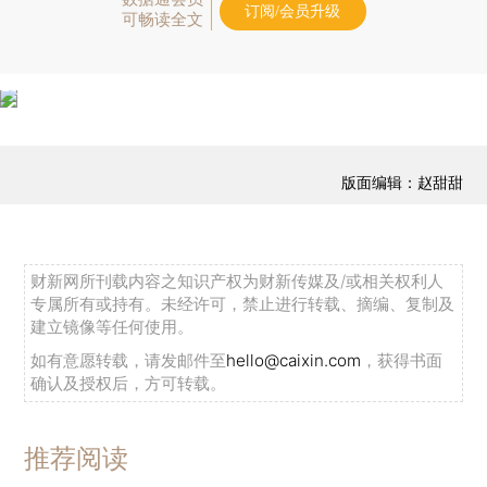
订阅/会员升级
可畅读全文
版面编辑：赵甜甜
财新网所刊载内容之知识产权为财新传媒及/或相关权利人
专属所有或持有。未经许可，禁止进行转载、摘编、复制及
建立镜像等任何使用。
如有意愿转载，请发邮件至
hello@caixin.com
，获得书面
确认及授权后，方可转载。
推荐阅读