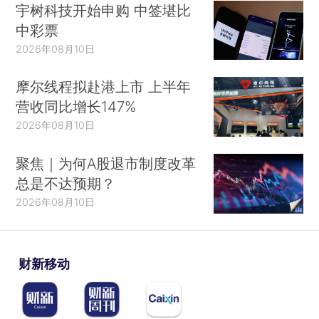
宇树科技开始申购 中签堪比
中彩票
2026年08月10日
摩尔线程拟赴港上市 上半年
营收同比增长147%
2026年08月10日
聚焦｜为何A股退市制度改革
总是不达预期？
2026年08月10日
财新移动