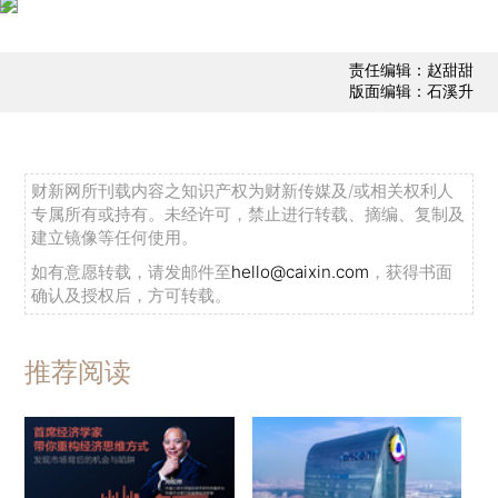
责任编辑：赵甜甜
版面编辑：石溪升
财新网所刊载内容之知识产权为财新传媒及/或相关权利人
专属所有或持有。未经许可，禁止进行转载、摘编、复制及
建立镜像等任何使用。
如有意愿转载，请发邮件至
hello@caixin.com
，获得书面
确认及授权后，方可转载。
推荐阅读