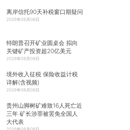
离岸信托90天补税窗口期疑问
2026年08月08日
特朗普召开矿业圆桌会 拟向
关键矿产投资超20亿美元
2026年08月08日
境外收入征税 保险收益计税
详解(含视频)
2026年08月08日
贵州山脚树矿难致16人死亡近
三年 矿长涉罪被罢免全国人
大代表
2026年08月08日