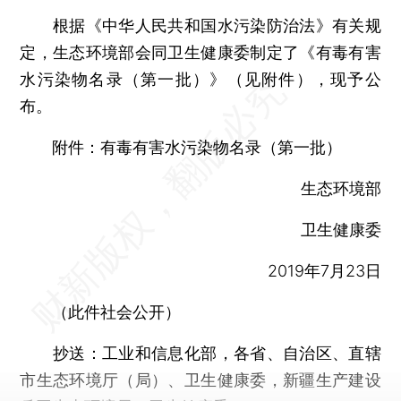
根据《中华人民共和国水污染防治法》有关规
定，生态环境部会同卫生健康委制定了《有毒有害
水污染物名录（第一批）》（见附件），现予公
布。
附件：有毒有害水污染物名录（第一批）
生态环境部
卫生健康委
2019年7月23日
（此件社会公开）
抄送：工业和信息化部，各省、自治区、直辖
市生态环境厅（局）、卫生健康委，新疆生产建设