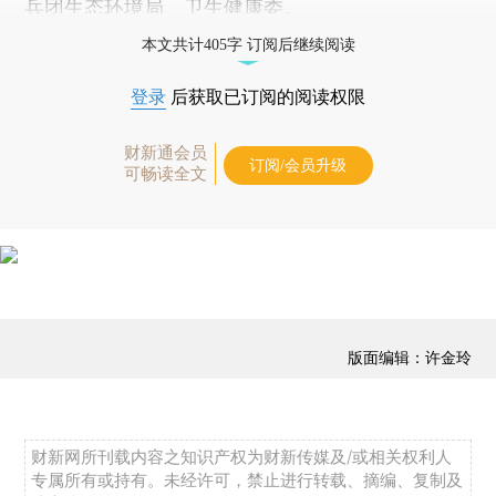
兵团生态环境局、卫生健康委。
本文共计405字 订阅后继续阅读
登录
后获取已订阅的阅读权限
财新通会员
订阅/会员升级
可畅读全文
版面编辑：许金玲
财新网所刊载内容之知识产权为财新传媒及/或相关权利人
专属所有或持有。未经许可，禁止进行转载、摘编、复制及