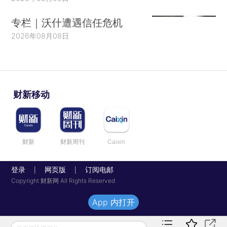
专栏｜沃什遭遇信任危机
2026年08月08日
财新移动
财新
财新周刊
Caixin
登录
网页版
订阅电邮
|
|
Copyright 财新网 All Rights Reserved
App 内打开