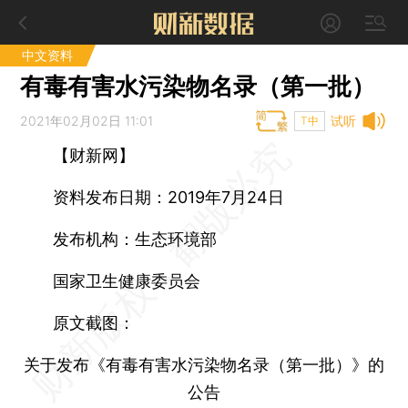
中文资料
有毒有害水污染物名录（第一批）
2021年02月02日 11:01
试听
T中
【财新网】
资料发布日期：2019年7月24日
发布机构：生态环境部
国家卫生健康委员会
原文截图：
关于发布《有毒有害水污染物名录（第一批）》的
公告