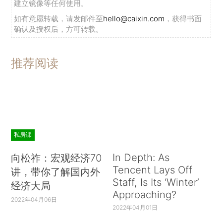
建立镜像等任何使用。
如有意愿转载，请发邮件至
hello@caixin.com
，获得书面
确认及授权后，方可转载。
推荐阅读
私房课
In Depth: As
向松祚：宏观经济70
Tencent Lays Off
讲，带你了解国内外
Staff, Is Its ‘Winter’
经济大局
Approaching?
2022年04月06日
2022年04月01日