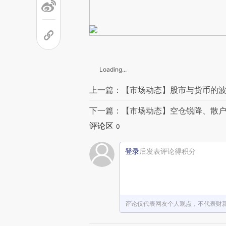
Loading...
上一篇：【市场动态】股市与货币的波
下一篇：【市场动态】空仓锐降、散户转
评论区
0
登录
后发表评论得积分
评论仅代表网友个人观点，不代表财