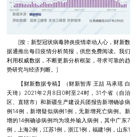
[按：新型冠状病毒肺炎疫情牵动人心，财新数
据通推出每日疫情分析简报，供您免费阅读。我们
利用权威数据，不断更新分析框架，寻求可靠的趋
势研究与经济判断。]
【财新数据专稿】（财新智库 王喆 马承瑶 白
天琦）
2021年2月8日0时至24时，31个省（自治
区、直辖市）和新疆生产建设兵团报告新增确诊病
例14例，新增疑似病例1例，无新增死亡病例。新
增的14例确诊病例均为境外输入病例，其中广东7
例，上海2例，江苏1例，浙江1例，福建1例，山东1