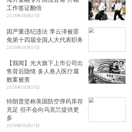
工作签证翻倍
2026年08月07日
因严重违纪违法 李云泽被罢
免第十四届全国人大代表职务
2026年08月07日
【我闻】光大旗下上市公司出
售背后隐情 多人卷入医疗腐
败案被查
2026年08月07日
特朗普坚称美国防空弹药库存
充足 但不会向乌克兰提供更
多
2026年08月07日