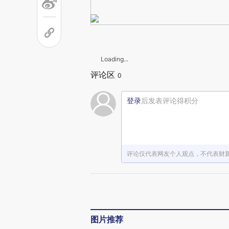
Loading...
评论区
0
登录
后发表评论得积分
评论仅代表网友个人观点，不代表财
图片推荐