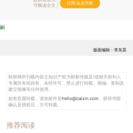
订阅/会员升级
可畅读全文
版面编辑：李东昊
财新网所刊载内容之知识产权为财新传媒及/或相关权利人
专属所有或持有。未经许可，禁止进行转载、摘编、复制及
建立镜像等任何使用。
如有意愿转载，请发邮件至
hello@caixin.com
，获得书面
确认及授权后，方可转载。
推荐阅读