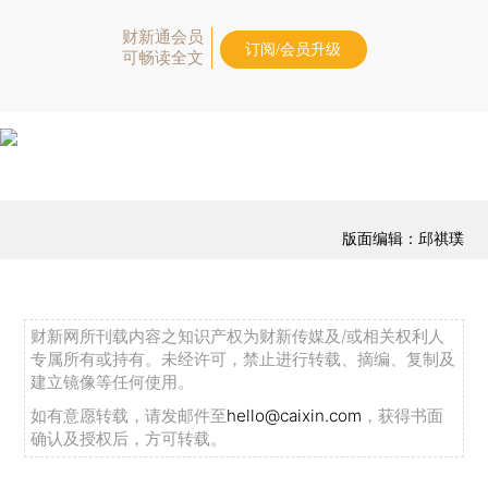
财新通会员
订阅/会员升级
可畅读全文
版面编辑：邱祺璞
财新网所刊载内容之知识产权为财新传媒及/或相关权利人
专属所有或持有。未经许可，禁止进行转载、摘编、复制及
建立镜像等任何使用。
如有意愿转载，请发邮件至
hello@caixin.com
，获得书面
确认及授权后，方可转载。