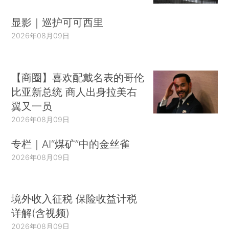
显影｜巡护可可西里
2026年08月09日
【商圈】喜欢配戴名表的哥伦
比亚新总统 商人出身拉美右
翼又一员
2026年08月09日
专栏｜AI“煤矿”中的金丝雀
2026年08月09日
境外收入征税 保险收益计税
详解(含视频)
2026年08月09日