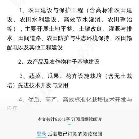
1、农田建设与保护工程（含高标准农田建
设、农田水利建设、高效节水灌溉、农田整治
等），主要开展土地平整、土壤改良、灌溉与排
水、田间道路、农田防护与生态环境保持、农田输
配电以及其他工程建设
2、农产品及农作物种子基地建设
3、蔬菜、瓜果、花卉设施栽培（含无土栽
培）先进技术开发与应用
4、优质、高产、高效标准化栽培技术开发与
应用
本文共计61841字 订阅后继续阅读
登录
后获取已订阅的阅读权限