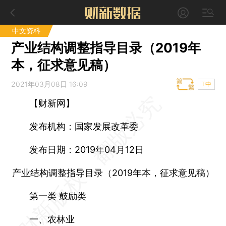
中文资料
产业结构调整指导目录（2019年
本，征求意见稿）
2021年03月08日 16:09
T中
【财新网】
发布机构：国家发展改革委
发布日期：2019年04月12日
产业结构调整指导目录（2019年本，征求意见稿）
第一类 鼓励类
一、农林业