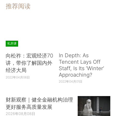
推荐阅读
私房课
In Depth: As
向松祚：宏观经济70
Tencent Lays Off
讲，带你了解国内外
Staff, Is Its ‘Winter’
经济大局
Approaching?
2022年04月06日
2022年04月01日
财新观察｜健全金融机构治理
更好服务高质量发展
2026年08月08日