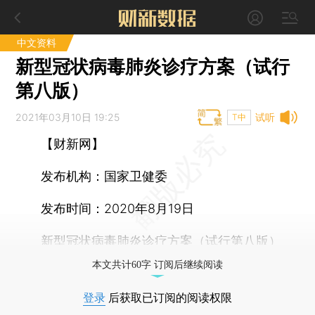
中文资料
新型冠状病毒肺炎诊疗方案（试行
第八版）
2021年03月10日 19:25
试听
T中
【财新网】
发布机构：
国家卫健委
发布时间：
2020年8月19日
新型冠状病毒肺炎诊疗方案（试行第八版）
本文共计60字 订阅后继续阅读
登录
后获取已订阅的阅读权限