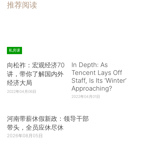
推荐阅读
私房课
In Depth: As
向松祚：宏观经济70
Tencent Lays Off
讲，带你了解国内外
Staff, Is Its ‘Winter’
经济大局
Approaching?
2022年04月06日
2022年04月01日
河南带薪休假新政：领导干部
带头，全员应休尽休
2026年08月05日