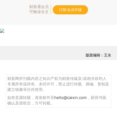
财新通会员
订阅/会员升级
可畅读全文
版面编辑：王永
财新网所刊载内容之知识产权为财新传媒及/或相关权利人
专属所有或持有。未经许可，禁止进行转载、摘编、复制及
建立镜像等任何使用。
如有意愿转载，请发邮件至
hello@caixin.com
，获得书面
确认及授权后，方可转载。