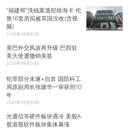
“福建帮”洗钱案逃犯徐海卡 伦
敦16套房拟被英国没收(含视
频)
2026年08月05日
美巴外交风波再升级 巴西驻
美大使遭撤销美签
2026年08月05日
犯罪部分未遂+自首 国防科工
局原副局长张建华一审获刑10
年
2026年08月05日
光通信等硬件板块遇冷 美股A
股港股软件板块集体暴涨