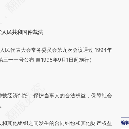
华人民共和国仲裁法
人民代表大会常务委员会第九次会议通过 1994年
三十一号公布 自1995年9月1日起施行）
裁经济纠纷，保护当事人的合法权益，保障社会
。
编
和其他组织之间发生的合同纠纷和其他财产权益