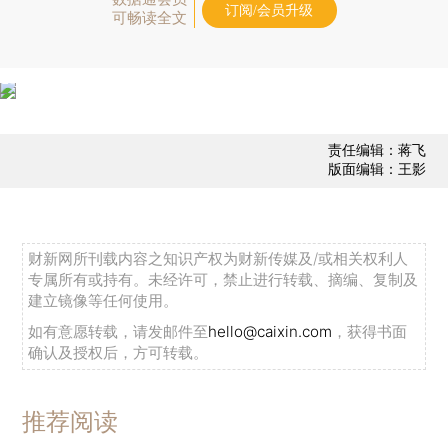
订阅/会员升级
可畅读全文
责任编辑：蒋飞
版面编辑：王影
财新网所刊载内容之知识产权为财新传媒及/或相关权利人
专属所有或持有。未经许可，禁止进行转载、摘编、复制及
建立镜像等任何使用。
如有意愿转载，请发邮件至
hello@caixin.com
，获得书面
确认及授权后，方可转载。
推荐阅读