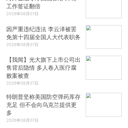
工作签证翻倍
2026年08月07日
因严重违纪违法 李云泽被罢
免第十四届全国人大代表职务
2026年08月07日
【我闻】光大旗下上市公司出
售背后隐情 多人卷入医疗腐
败案被查
2026年08月07日
特朗普坚称美国防空弹药库存
充足 但不会向乌克兰提供更
多
2026年08月07日