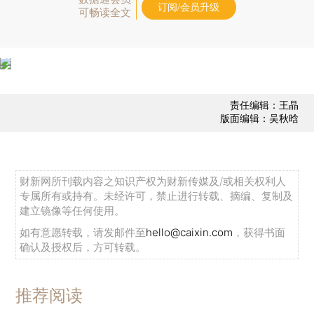
订阅/会员升级
可畅读全文
责任编辑：王晶
版面编辑：吴秋晗
财新网所刊载内容之知识产权为财新传媒及/或相关权利人
专属所有或持有。未经许可，禁止进行转载、摘编、复制及
建立镜像等任何使用。
如有意愿转载，请发邮件至
hello@caixin.com
，获得书面
确认及授权后，方可转载。
推荐阅读