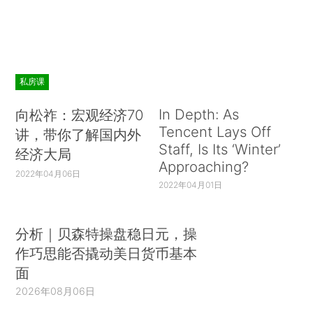
私房课
In Depth: As
向松祚：宏观经济70
Tencent Lays Off
讲，带你了解国内外
Staff, Is Its ‘Winter’
经济大局
Approaching?
2022年04月06日
2022年04月01日
分析｜贝森特操盘稳日元，操
作巧思能否撬动美日货币基本
面
2026年08月06日