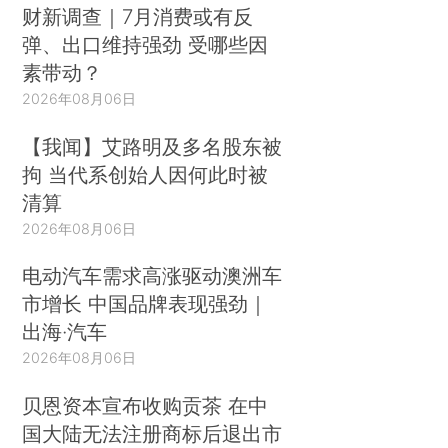
财新调查｜7月消费或有反
弹、出口维持强劲 受哪些因
素带动？
2026年08月06日
【我闻】艾路明及多名股东被
拘 当代系创始人因何此时被
清算
2026年08月06日
电动汽车需求高涨驱动澳洲车
市增长 中国品牌表现强劲｜
出海·汽车
2026年08月06日
贝恩资本宣布收购贡茶 在中
国大陆无法注册商标后退出市