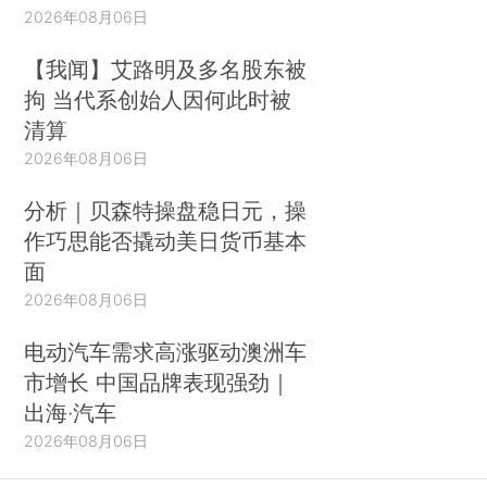
2026年08月06日
【我闻】艾路明及多名股东被
拘 当代系创始人因何此时被
清算
2026年08月06日
分析｜贝森特操盘稳日元，操
作巧思能否撬动美日货币基本
面
2026年08月06日
电动汽车需求高涨驱动澳洲车
市增长 中国品牌表现强劲｜
出海·汽车
2026年08月06日