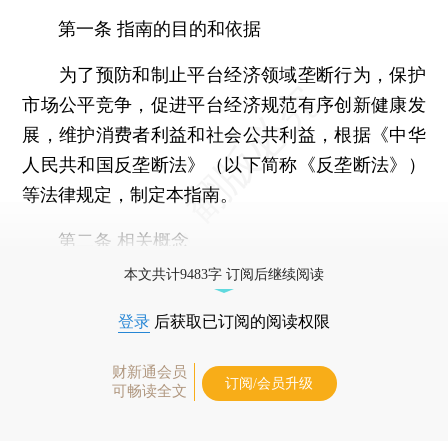
第一条 指南的目的和依据
为了预防和制止平台经济领域垄断行为，保护
市场公平竞争，促进平台经济规范有序创新健康发
展，维护消费者利益和社会公共利益，根据《中华
人民共和国反垄断法》（以下简称《反垄断法》）
等法律规定，制定本指南。
第二条 相关概念
本文共计9483字 订阅后继续阅读
登录
后获取已订阅的阅读权限
财新通会员
订阅/会员升级
可畅读全文