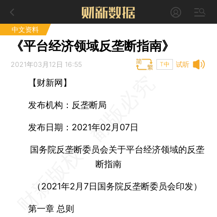
中文资料
《平台经济领域反垄断指南》
2021年03月12日 16:55
试听
T中
【财新网】
发布机构：反垄断局
发布日期：2021年02月07日
国务院反垄断委员会关于平台经济领域的反垄
断指南
（2021年2月7日国务院反垄断委员会印发）
第一章 总则