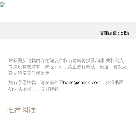
版面编辑：刘潇
财新网所刊载内容之知识产权为财新传媒及/或相关权利人
专属所有或持有。未经许可，禁止进行转载、摘编、复制及
建立镜像等任何使用。
如有意愿转载，请发邮件至
hello@caixin.com
，获得书面
确认及授权后，方可转载。
推荐阅读