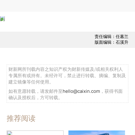
责任编辑：任蕙兰
版面编辑：石溪升
财新网所刊载内容之知识产权为财新传媒及/或相关权利人
专属所有或持有。未经许可，禁止进行转载、摘编、复制及
建立镜像等任何使用。
如有意愿转载，请发邮件至
hello@caixin.com
，获得书面
确认及授权后，方可转载。
推荐阅读