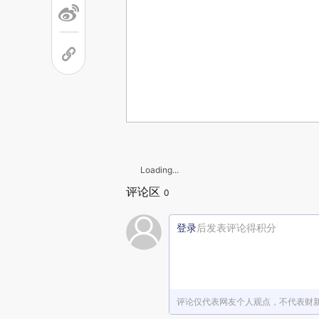
Loading...
评论区
0
登录
后发表评论得积分
评论仅代表网友个人观点，不代表财