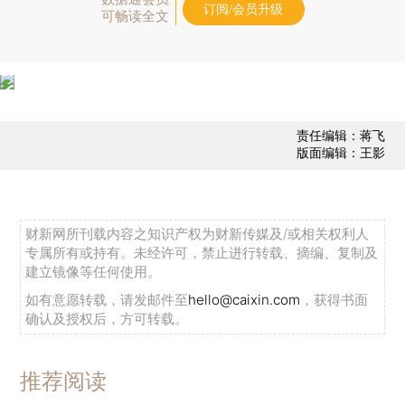
订阅/会员升级
可畅读全文
责任编辑：蒋飞
版面编辑：王影
财新网所刊载内容之知识产权为财新传媒及/或相关权利人
专属所有或持有。未经许可，禁止进行转载、摘编、复制及
建立镜像等任何使用。
如有意愿转载，请发邮件至
hello@caixin.com
，获得书面
确认及授权后，方可转载。
推荐阅读