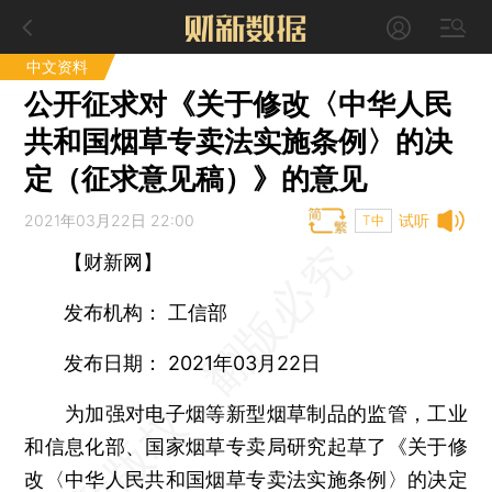
中文资料
公开征求对《关于修改〈中华人民
共和国烟草专卖法实施条例〉的决
定（征求意见稿）》的意见
2021年03月22日 22:00
试听
T中
【财新网】
发布机构： 工信部
发布日期： 2021年03月22日
为加强对电子烟等新型烟草制品的监管，工业
和信息化部、国家烟草专卖局研究起草了《关于修
改〈中华人民共和国烟草专卖法实施条例〉的决定