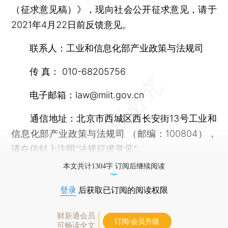
（征求意见稿）》，现向社会公开征求意见，请于
2021年4月22日前反馈意见。
联系人：工业和信息化部产业政策与法规司
传 真： 010-68205756
电子邮箱：law@miit.gov.cn
通信地址：北京市西城区西长安街13号工业和
信息化部产业政策与法规司 （邮编：100804），
请在信封上注明“法规征求意见”。
本文共计1304字 订阅后继续阅读
登录
后获取已订阅的阅读权限
财新通会员
订阅/会员升级
可畅读全文