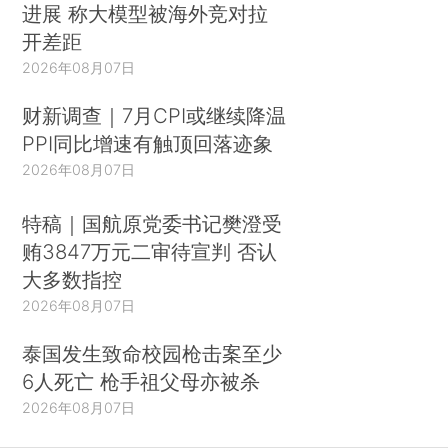
进展 称大模型被海外竞对拉
开差距
2026年08月07日
财新调查｜7月CPI或继续降温
PPI同比增速有触顶回落迹象
2026年08月07日
特稿｜国航原党委书记樊澄受
贿3847万元二审待宣判 否认
大多数指控
2026年08月07日
泰国发生致命校园枪击案至少
6人死亡 枪手祖父母亦被杀
2026年08月07日