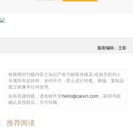
版面编辑：王影
财新网所刊载内容之知识产权为财新传媒及/或相关权利人
专属所有或持有。未经许可，禁止进行转载、摘编、复制及
建立镜像等任何使用。
如有意愿转载，请发邮件至
hello@caixin.com
，获得书面
确认及授权后，方可转载。
推荐阅读