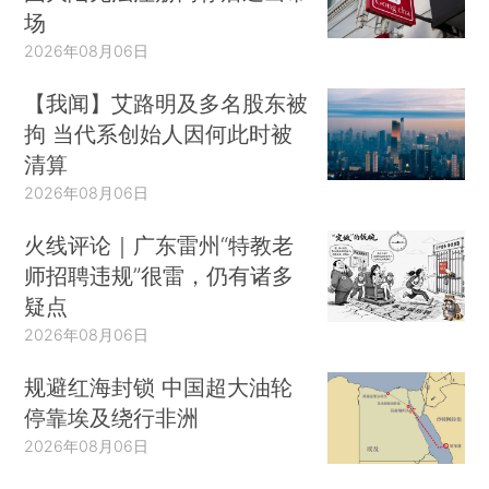
场
2026年08月06日
【我闻】艾路明及多名股东被
拘 当代系创始人因何此时被
清算
2026年08月06日
火线评论｜广东雷州“特教老
师招聘违规”很雷，仍有诸多
疑点
2026年08月06日
规避红海封锁 中国超大油轮
停靠埃及绕行非洲
2026年08月06日