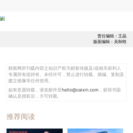
责任编辑：王晶
版面编辑：吴秋晗
财新网所刊载内容之知识产权为财新传媒及/或相关权利人
专属所有或持有。未经许可，禁止进行转载、摘编、复制及
建立镜像等任何使用。
如有意愿转载，请发邮件至
hello@caixin.com
，获得书面
确认及授权后，方可转载。
推荐阅读