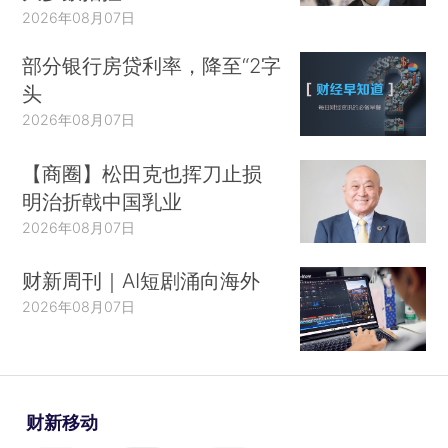
2026年08月07日
部分银行房贷利率，降至“2字
头
2026年08月07日
【商圈】松田克也挥刀止损
明治折戟中国乳业
2026年08月07日
财新周刊｜AI短剧涌向海外
2026年08月07日
财新移动