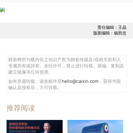
责任编辑：王晶
版面编辑：杨胜忠
财新网所刊载内容之知识产权为财新传媒及/或相关权利人
专属所有或持有。未经许可，禁止进行转载、摘编、复制及
建立镜像等任何使用。
如有意愿转载，请发邮件至
hello@caixin.com
，获得书面
确认及授权后，方可转载。
推荐阅读