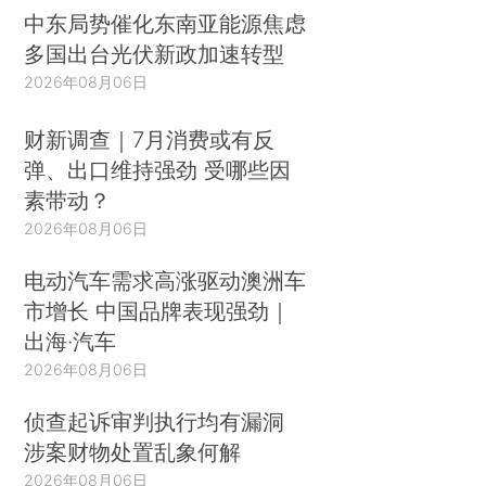
中东局势催化东南亚能源焦虑
多国出台光伏新政加速转型
2026年08月06日
财新调查｜7月消费或有反
弹、出口维持强劲 受哪些因
素带动？
2026年08月06日
电动汽车需求高涨驱动澳洲车
市增长 中国品牌表现强劲｜
出海·汽车
2026年08月06日
侦查起诉审判执行均有漏洞
涉案财物处置乱象何解
2026年08月06日