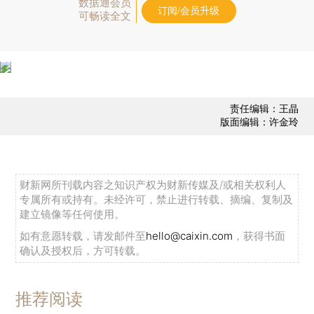
数据通会员
订阅/会员升级
可畅读全文
责任编辑：王晶
版面编辑：许金玲
财新网所刊载内容之知识产权为财新传媒及/或相关权利人
专属所有或持有。未经许可，禁止进行转载、摘编、复制及
建立镜像等任何使用。
如有意愿转载，请发邮件至
hello@caixin.com
，获得书面
确认及授权后，方可转载。
推荐阅读