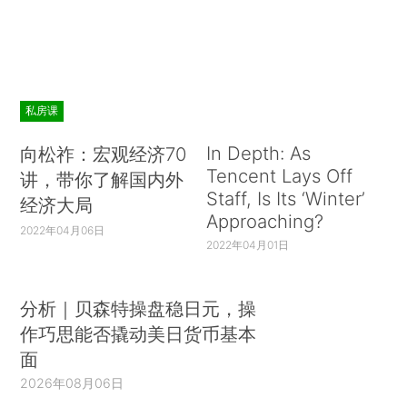
私房课
In Depth: As
向松祚：宏观经济70
Tencent Lays Off
讲，带你了解国内外
Staff, Is Its ‘Winter’
经济大局
Approaching?
2022年04月06日
2022年04月01日
分析｜贝森特操盘稳日元，操
作巧思能否撬动美日货币基本
面
2026年08月06日