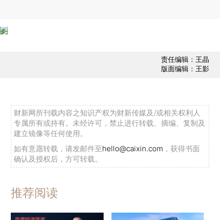
责任编辑：王晶
版面编辑：王影
财新网所刊载内容之知识产权为财新传媒及/或相关权利人
专属所有或持有。未经许可，禁止进行转载、摘编、复制及
建立镜像等任何使用。
如有意愿转载，请发邮件至
hello@caixin.com
，获得书面
确认及授权后，方可转载。
推荐阅读