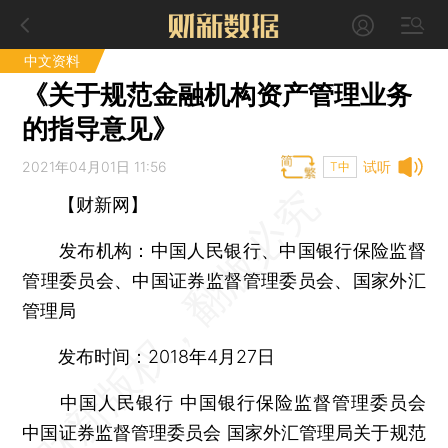
中文资料
《关于规范金融机构资产管理业务
的指导意见》
2021年04月01日 11:56
试听
T中
【财新网】
发布机构：中国人民银行、中国银行保险监督
管理委员会、中国证券监督管理委员会、国家外汇
管理局
发布时间：2018年4月27日
中国人民银行 中国银行保险监督管理委员会
中国证券监督管理委员会 国家外汇管理局关于规范