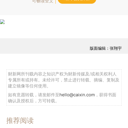
可畅读全文
版面编辑：张翔宇
财新网所刊载内容之知识产权为财新传媒及/或相关权利人
专属所有或持有。未经许可，禁止进行转载、摘编、复制及
建立镜像等任何使用。
如有意愿转载，请发邮件至
hello@caixin.com
，获得书面
确认及授权后，方可转载。
推荐阅读