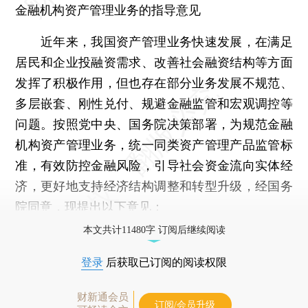
金融机构资产管理业务的指导意见
近年来，我国资产管理业务快速发展，在满足
居民和企业投融资需求、改善社会融资结构等方面
发挥了积极作用，但也存在部分业务发展不规范、
多层嵌套、刚性兑付、规避金融监管和宏观调控等
问题。按照党中央、国务院决策部署，为规范金融
机构资产管理业务，统一同类资产管理产品监管标
准，有效防控金融风险，引导社会资金流向实体经
济，更好地支持经济结构调整和转型升级，经国务
院同意，现提出以下意见：
本文共计11480字 订阅后继续阅读
登录
后获取已订阅的阅读权限
财新通会员
订阅/会员升级