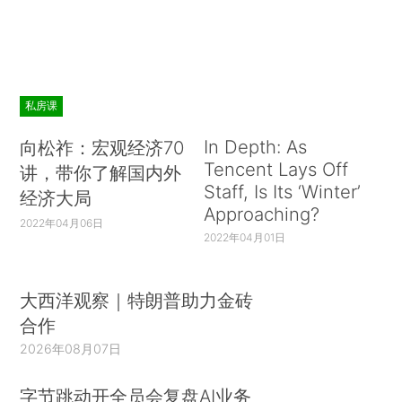
私房课
In Depth: As
向松祚：宏观经济70
Tencent Lays Off
讲，带你了解国内外
Staff, Is Its ‘Winter’
经济大局
Approaching?
2022年04月06日
2022年04月01日
大西洋观察｜特朗普助力金砖
合作
2026年08月07日
字节跳动开全员会复盘AI业务