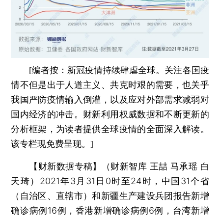
[
编者按：
新冠疫情持续肆虐全球。关注各国疫
情不但是出于人道主义、共克时艰的需要，也关乎
我国严防疫情输入倒灌，以及应对外部需求减弱对
国内经济的冲击。财新利用权威数据和不断更新的
分析框架，为读者提供全球疫情的全面深入解读。
该专栏现免费呈现。]
【财新数据专稿】（财新智库 王喆 马承瑶 白
天琦）
2021年3月31日0时至24时，中国31个省
（自治区、直辖市）和新疆生产建设兵团报告新增
确诊病例16例，香港新增确诊病例6例，台湾新增