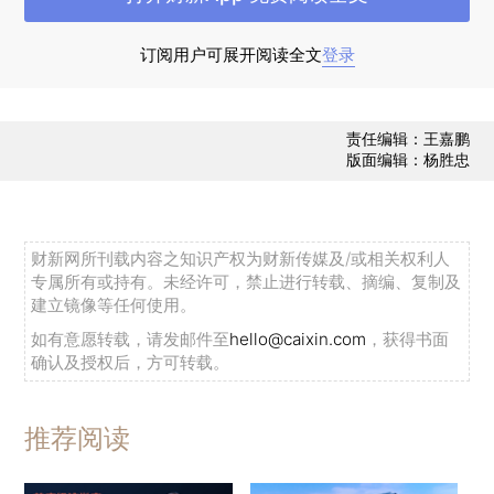
订阅用户可展开阅读全文
登录
点击观看大图
责任编辑：王嘉鹏
版面编辑：杨胜忠
财新网所刊载内容之知识产权为财新传媒及/或相关权利人
专属所有或持有。未经许可，禁止进行转载、摘编、复制及
建立镜像等任何使用。
如有意愿转载，请发邮件至
hello@caixin.com
，获得书面
确认及授权后，方可转载。
推荐阅读
点击观看大图