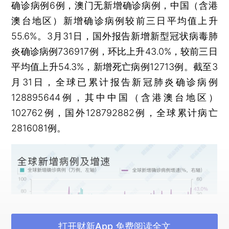
确诊病例6例，澳门无新增确诊病例，中国（含港
澳台地区）新增确诊病例较前三日平均值上升
55.6%。3月31日，国外报告新增新型冠状病毒肺
炎确诊病例736917例，环比上升43.0%，较前三日
平均值上升54.3%，新增死亡病例12713例。截至3
月31日，全球已累计报告新冠肺炎确诊病例
128895644例，其中中国（含港澳台地区）
102762例，国外128792882例，全球累计病亡
2816081例。
打开财新App 免费阅读全文