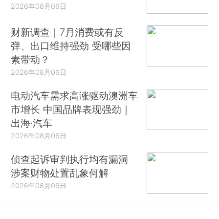
2026年08月06日
财新调查｜7月消费或有反
弹、出口维持强劲 受哪些因
素带动？
2026年08月06日
电动汽车需求高涨驱动澳洲车
市增长 中国品牌表现强劲｜
出海·汽车
2026年08月06日
侦查起诉审判执行均有漏洞
涉案财物处置乱象何解
2026年08月06日