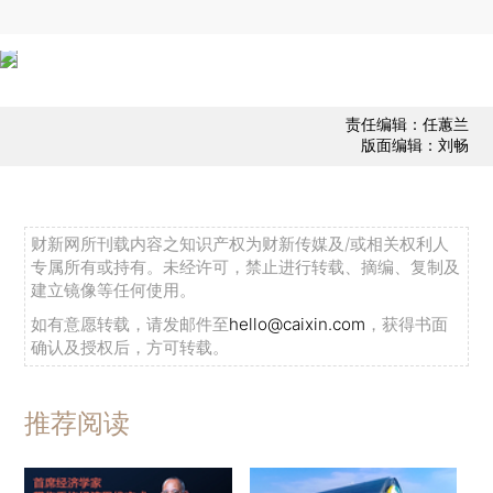
责任编辑：任蕙兰
版面编辑：刘畅
财新网所刊载内容之知识产权为财新传媒及/或相关权利人
专属所有或持有。未经许可，禁止进行转载、摘编、复制及
建立镜像等任何使用。
如有意愿转载，请发邮件至
hello@caixin.com
，获得书面
确认及授权后，方可转载。
推荐阅读