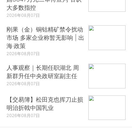
大多数指控
2026年08月07日
刚果（金）铜钴精矿禁令扰动
市场 多家企业称暂无影响 | 出
海·政策
2026年08月07日
人事观察｜长期任职湖北 周
新群升任中央政研室副主任
2026年08月07日
【交易簿】松田克也挥刀止损
明治折戟中国乳业
2026年08月07日