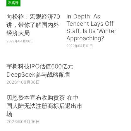
私房课
In Depth: As
向松祚：宏观经济70
Tencent Lays Off
讲，带你了解国内外
Staff, Is Its ‘Winter’
经济大局
Approaching?
2022年04月06日
2022年04月01日
宇树科技IPO估值600亿元
DeepSeek参与战略配售
2026年08月06日
贝恩资本宣布收购贡茶 在中
国大陆无法注册商标后退出市
场
2026年08月06日