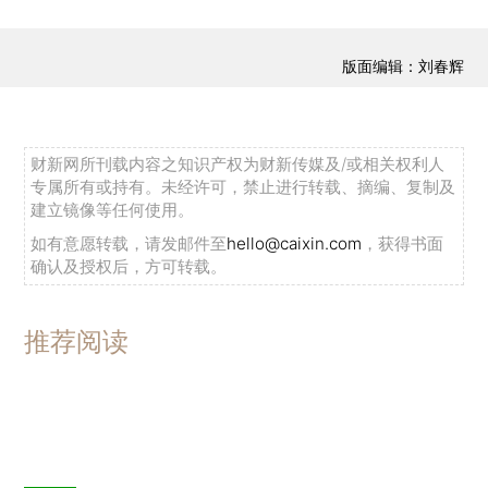
版面编辑：刘春辉
财新网所刊载内容之知识产权为财新传媒及/或相关权利人
专属所有或持有。未经许可，禁止进行转载、摘编、复制及
建立镜像等任何使用。
如有意愿转载，请发邮件至
hello@caixin.com
，获得书面
确认及授权后，方可转载。
推荐阅读