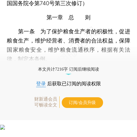
国国务院令第740号第三次修订）
第一章 总 则
第一条 为了保护粮食生产者的积极性，促进
粮食生产，维护经营者、消费者的合法权益，保障
国家粮食安全，维护粮食流通秩序，根据有关法
律，制定本条例。
本文共计7216字 订阅后继续阅读
登录
后获取已订阅的阅读权限
财新通会员
订阅/会员升级
可畅读全文