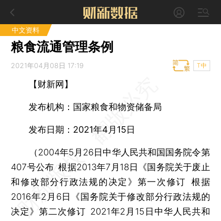
中文资料
粮食流通管理条例
2021年04月08日 17:19
T中
【财新网】
发布机构：国家粮食和物资储备局
发布日期：2021年4月15日
（2004年5月26日中华人民共和国国务院令第
407号公布 根据2013年7月18日《国务院关于废止
和修改部分行政法规的决定》第一次修订 根据
2016年2月6日《国务院关于修改部分行政法规的
决定》第二次修订 2021年2月15日中华人民共和