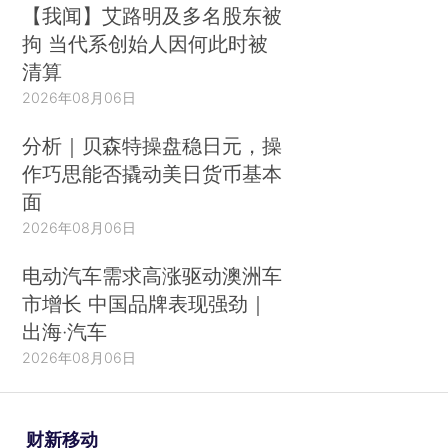
【我闻】艾路明及多名股东被
拘 当代系创始人因何此时被
清算
2026年08月06日
分析｜贝森特操盘稳日元，操
作巧思能否撬动美日货币基本
面
2026年08月06日
电动汽车需求高涨驱动澳洲车
市增长 中国品牌表现强劲｜
出海·汽车
2026年08月06日
财新移动