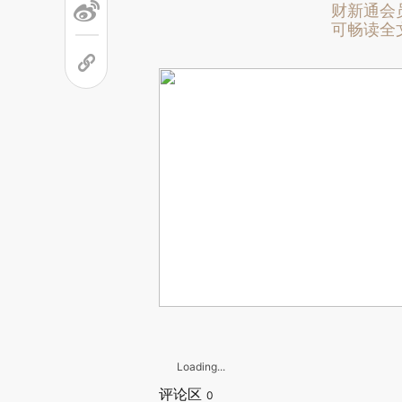
财新通会
可畅读全
Loading...
评论区
0