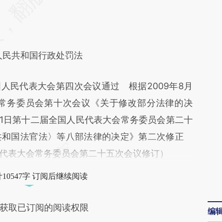
人民共和国行政处罚法
人民代表大会第四次会议通过 根据2009年8月
会常务委员会第十次会议《关于修改部分法律的决
月1日第十二届全国人民代表大会常务委员会第二十
共和国法官法〉等八部法律的决定》第二次修正
人民代表大会常务委员会第二十五次会议修订）
10547字 订阅后继续阅读
获取已订阅的阅读权限
编