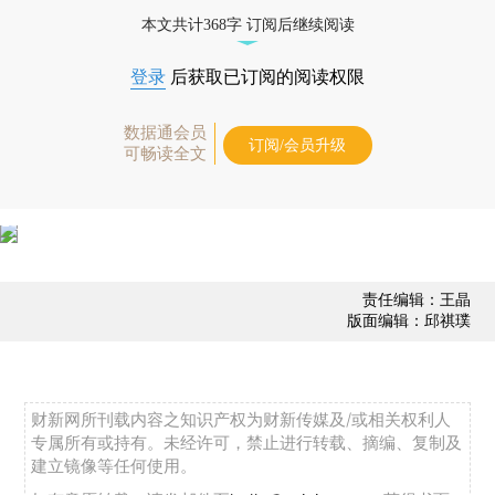
本文共计368字 订阅后继续阅读
登录
后获取已订阅的阅读权限
数据通会员
订阅/会员升级
可畅读全文
责任编辑：王晶
版面编辑：邱祺璞
财新网所刊载内容之知识产权为财新传媒及/或相关权利人
专属所有或持有。未经许可，禁止进行转载、摘编、复制及
建立镜像等任何使用。