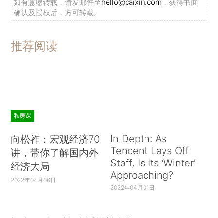
如有意愿转载，请发邮件至
hello@caixin.com
，获得书面
确认及授权后，方可转载。
推荐阅读
私房课
In Depth: As
向松祚：宏观经济70
Tencent Lays Off
讲，带你了解国内外
Staff, Is Its ‘Winter’
经济大局
Approaching?
2022年04月06日
2022年04月01日