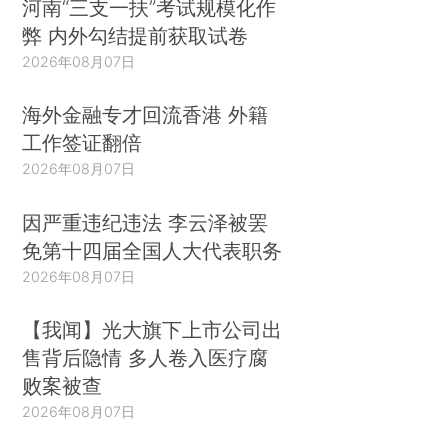
河南“三支一扶”考试规模化作
弊 内外勾结提前获取试卷
2026年08月07日
海外金融专才回流香港 外籍
工作签证翻倍
2026年08月07日
因严重违纪违法 李云泽被罢
免第十四届全国人大代表职务
2026年08月07日
【我闻】光大旗下上市公司出
售背后隐情 多人卷入医疗腐
败案被查
2026年08月07日