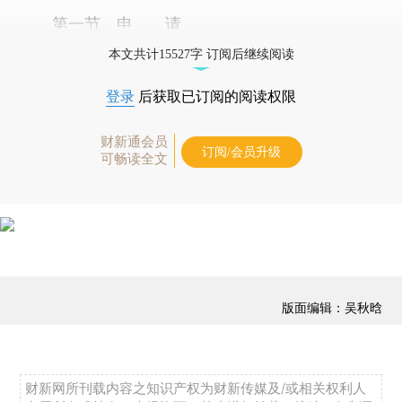
第一节 申 请
本文共计15527字 订阅后继续阅读
登录
后获取已订阅的阅读权限
财新通会员
订阅/会员升级
可畅读全文
版面编辑：吴秋晗
财新网所刊载内容之知识产权为财新传媒及/或相关权利人