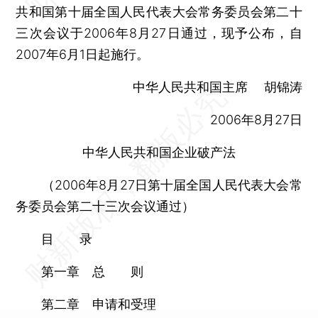
共和国第十届全国人民代表大会常务委员会第二十
三次会议于2006年8月27日通过，现予公布，自
2007年6月1日起施行。
中华人民共和国主席 胡锦涛
2006年8月27日
中华人民共和国企业破产法
（2006年8月27日第十届全国人民代表大会常
务委员会第二十三次会议通过）
目 录
第一章 总 则
第二章 申请和受理