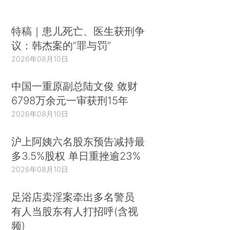
特稿｜患儿死亡、医生获刑争
议：韩杰案的“罪与罚”
2026年08月10日
中国一重原副总陆文俊 敛财
6798万余元一审获刑15年
2026年08月10日
沪上阿姨六名股东预告减持最
多3.5%股权 单日重挫逾23%
2026年08月10日
足浴店卖淫案牵出多名警员
有人当股东有人打招呼(含视
频)