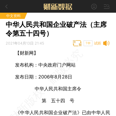
中文资料
中华人民共和国企业破产法（主席
令第五十四号）
2021年04月13日 21:45
试听
T中
【财新网】
发布机构：中央政府门户网站
发布日期：2006年8月28日
中华人民共和国主席令
第 五十四 号
《中华人民共和国企业破产法》已由中华人民