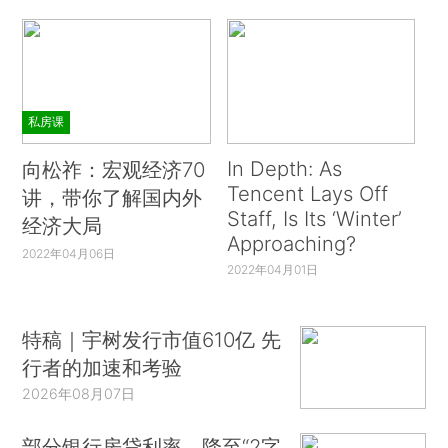
私房课
In Depth: As
向松祚：宏观经济70
Tencent Lays Off
讲，带你了解国内外
Staff, Is Its ‘Winter’
经济大局
Approaching?
2022年04月06日
2022年04月01日
特稿｜宇树发行市值610亿 先
行者的加速和考验
2026年08月07日
部分银行房贷利率，降至“2字