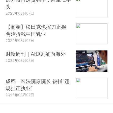
头
2026年08月07日
【商圈】松田克也挥刀止损
明治折戟中国乳业
2026年08月07日
财新周刊｜AI短剧涌向海外
2026年08月07日
成都一区法院原院长 被指“违
规挂证执业”
2026年08月07日